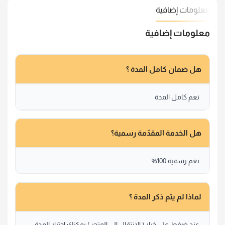
معلومات إضافية
معلومات إضافية
هل ضمان كامل المدة ؟
نعم كامل المدة
هل الخدمة المقدّمة رسمية؟
نعم رسمية 100%
لماذا لم يتم ذكر المدة ؟
عند ضغط على خيار ( الانتقال الى المتجر ) يمكنك اختيار المدة