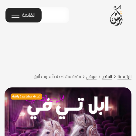
القائمة
الرئيسية
المتجر
موفي
متعة مشاهدة بأسلوب أنيق
تجربة مشاهدة راقية