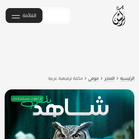
القائمة
الرئيسية
المتجر
موفي
مكتبة ترفيهية عربية
لا تفوّت مسلسلاتك