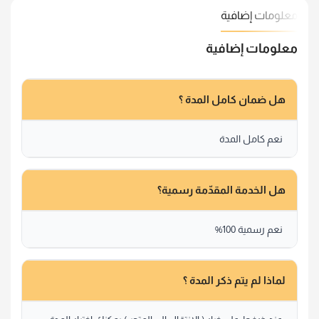
معلومات إضافية
معلومات إضافية
هل ضمان كامل المدة ؟
نعم كامل المدة
هل الخدمة المقدّمة رسمية؟
نعم رسمية 100%
لماذا لم يتم ذكر المدة ؟