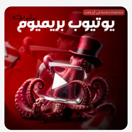
مشاهدة سلسة في أي وقت