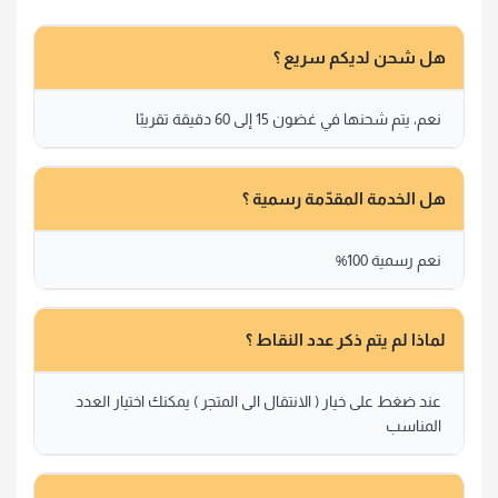
هل شحن لديكم سريع ؟
نعم، يتم شحنها في غضون 15 إلى 60 دقيقة تقريبًا
هل الخدمة المقدّمة رسمية ؟
نعم رسمية 100%
لماذا لم يتم ذكر عدد النقاط ؟
عند ضغط على خيار ( الانتقال الى المتجر ) يمكنك اختيار العدد
المناسب