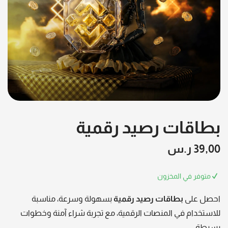
بطاقات رصيد رقمية
39,00
ر.س
متوفر في المخزون
احصل على
بطاقات رصيد رقمية
بسهولة وسرعة، مناسبة
للاستخدام في المنصات الرقمية، مع تجربة شراء آمنة وخطوات
بسيطة.