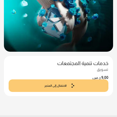
خدمات تنمية المجتمعات
تسويق
9,00
ر.س
الانتقال إلى المتجر