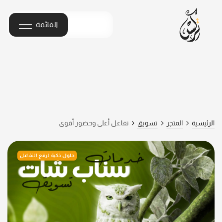
القائمة
الرئيسية
المتجر
تسويق
تفاعل أعلى وحضور أقوى
حلول ذكية لرفع التفاعل