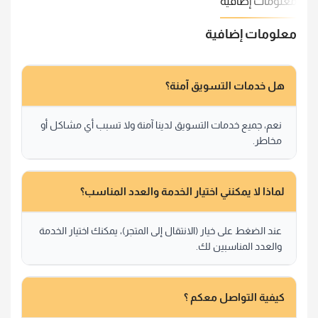
معلومات إضافية
معلومات إضافية
هل خدمات التسويق آمنة؟
نعم، جميع خدمات التسويق لدينا آمنة ولا تسبب أي مشاكل أو
مخاطر.
لماذا لا يمكنني اختيار الخدمة والعدد المناسب؟
عند الضغط على خيار (الانتقال إلى المتجر)، يمكنك اختيار الخدمة
والعدد المناسبين لك.
كيفية التواصل معكم ؟