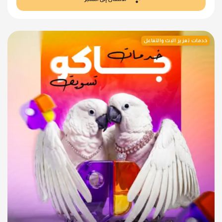
خدمات تعزيز البث والتفاعل