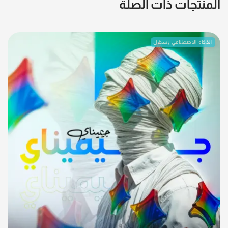
المنتجات ذات الصلة
الذكاء الاصطناعي يسهّل