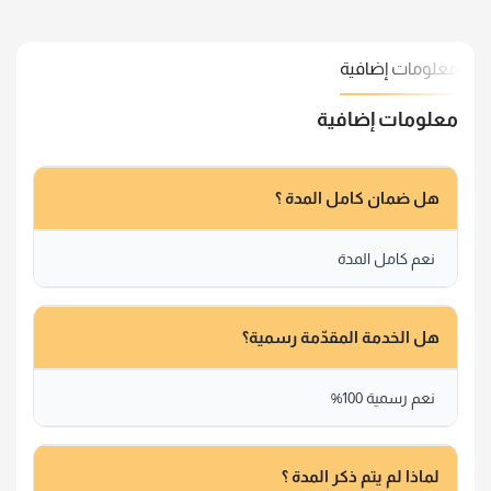
معلومات إضافية
معلومات إضافية
هل ضمان كامل المدة ؟
نعم كامل المدة
هل الخدمة المقدّمة رسمية؟
نعم رسمية 100%
لماذا لم يتم ذكر المدة ؟