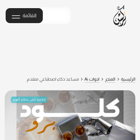
القائمة
الرئيسية
المتجر
ادوات Ai
مساعد ذكاء اصطناعي متقدم
إنتاجية أعلى بذكاء أقوى