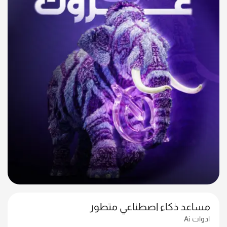
مساعد ذكاء اصطناعي متطور
ادوات Ai